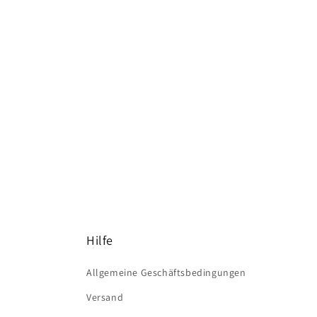
Hilfe
Allgemeine Geschäftsbedingungen
Versand