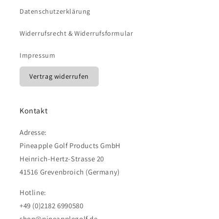
Datenschutzerklärung
Widerrufsrecht & Widerrufsformular
Impressum
Vertrag widerrufen
Kontakt
Adresse:
Pineapple Golf Products GmbH
Heinrich-Hertz-Strasse 20
41516 Grevenbroich (Germany)
Hotline:
+49 (0)2182 6990580
shop@pineapplegolf.de