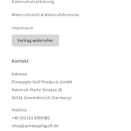
Datenschutzerklärung
Widerrufsrecht & Widerrufsformular
Impressum
Vertrag widerrufen
Kontakt
Adresse:
Pineapple Golf Products GmbH
Heinrich-Hertz-Strasse 20
41516 Grevenbroich (Germany)
Hotline:
+49 (0)2182 6990580
shop@pineapplegolf.de