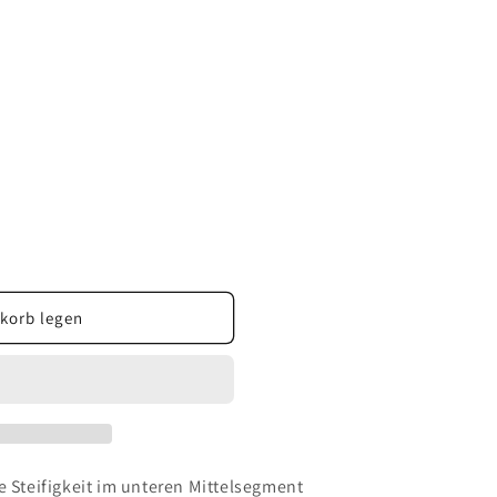
korb legen
e Steifigkeit im unteren Mittelsegment