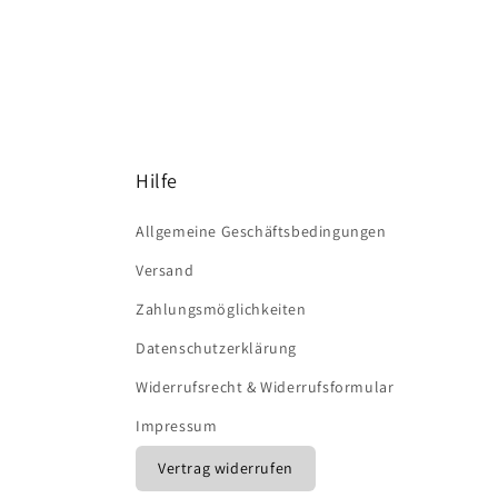
Hilfe
Allgemeine Geschäftsbedingungen
Versand
Zahlungsmöglichkeiten
Datenschutzerklärung
Widerrufsrecht & Widerrufsformular
Impressum
Vertrag widerrufen