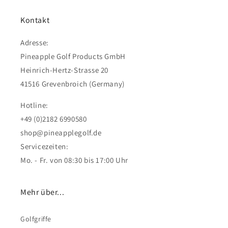
Kontakt
Adresse:
Pineapple Golf Products GmbH
Heinrich-Hertz-Strasse 20
41516 Grevenbroich (Germany)
Hotline:
+49 (0)2182 6990580
shop@pineapplegolf.de
Servicezeiten:
Mo. - Fr. von 08:30 bis 17:00 Uhr
Mehr über...
Golfgriffe