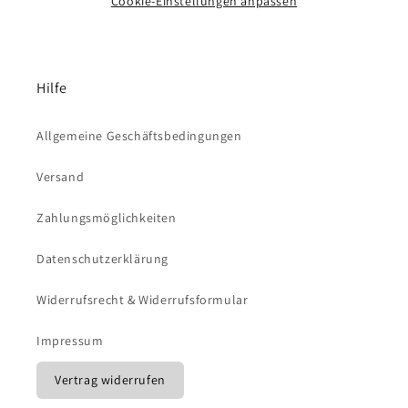
Cookie-Einstellungen anpassen
Hilfe
Allgemeine Geschäftsbedingungen
Versand
Zahlungsmöglichkeiten
Datenschutzerklärung
Widerrufsrecht & Widerrufsformular
Impressum
Vertrag widerrufen