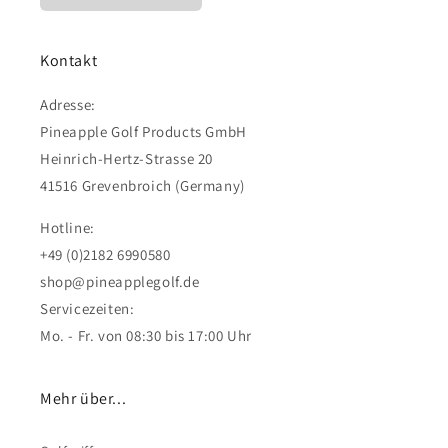
Kontakt
Adresse:
Pineapple Golf Products GmbH
Heinrich-Hertz-Strasse 20
41516 Grevenbroich (Germany)
Hotline:
+49 (0)2182 6990580
shop@pineapplegolf.de
Servicezeiten:
Mo. - Fr. von 08:30 bis 17:00 Uhr
Mehr über...